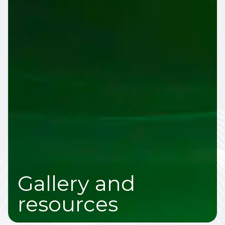
Gallery and
resources