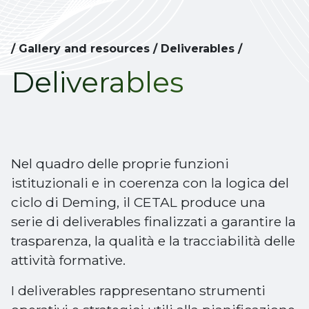
/
Gallery and resources
/
Deliverables
/
Deliverables
Nel quadro delle proprie funzioni
istituzionali e in coerenza con la logica del
ciclo di Deming, il CETAL produce una
serie di deliverables finalizzati a garantire la
trasparenza, la qualità e la tracciabilità delle
attività formative.
I deliverables rappresentano strumenti