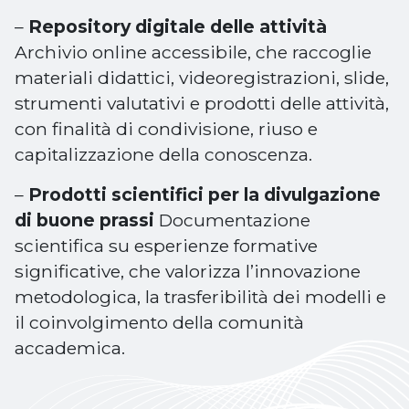
–
Repository digitale delle attività
Archivio online accessibile, che raccoglie
materiali didattici, videoregistrazioni, slide,
strumenti valutativi e prodotti delle attività,
con finalità di condivisione, riuso e
capitalizzazione della conoscenza.
–
Prodotti scientifici per la divulgazione
di buone prassi
Documentazione
scientifica su esperienze formative
significative, che valorizza l’innovazione
metodologica, la trasferibilità dei modelli e
il coinvolgimento della comunità
accademica.