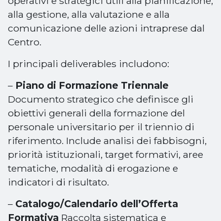
operativi e strategici utili alla pianificazione,
alla gestione, alla valutazione e alla
comunicazione delle azioni intraprese dal
Centro.
I principali deliverables includono:
–
Piano di Formazione Triennale
Documento strategico che definisce gli
obiettivi generali della formazione del
personale universitario per il triennio di
riferimento. Include analisi dei fabbisogni,
priorità istituzionali, target formativi, aree
tematiche, modalità di erogazione e
indicatori di risultato.
–
Catalogo/Calendario dell’Offerta
Formativa
Raccolta sistematica e