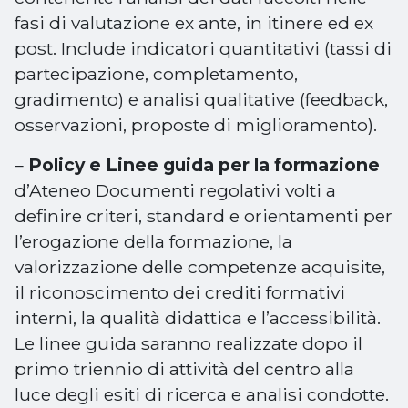
fasi di valutazione ex ante, in itinere ed ex
post. Include indicatori quantitativi (tassi di
partecipazione, completamento,
gradimento) e analisi qualitative (feedback,
osservazioni, proposte di miglioramento).
–
Policy e Linee guida per la formazione
d’Ateneo Documenti regolativi volti a
definire criteri, standard e orientamenti per
l’erogazione della formazione, la
valorizzazione delle competenze acquisite,
il riconoscimento dei crediti formativi
interni, la qualità didattica e l’accessibilità.
Le linee guida saranno realizzate dopo il
primo triennio di attività del centro alla
luce degli esiti di ricerca e analisi condotte.