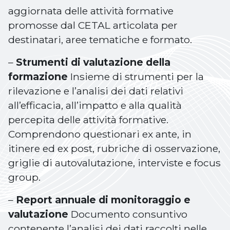
aggiornata delle attività formative
promosse dal CETAL articolata per
destinatari, aree tematiche e formato.
–
Strumenti di valutazione della
formazione
Insieme di strumenti per la
rilevazione e l’analisi dei dati relativi
all’efficacia, all’impatto e alla qualità
percepita delle attività formative.
Comprendono questionari ex ante, in
itinere ed ex post, rubriche di osservazione,
griglie di autovalutazione, interviste e focus
group.
–
Report annuale di monitoraggio e
valutazione
Documento consuntivo
contenente l’analisi dei dati raccolti nelle