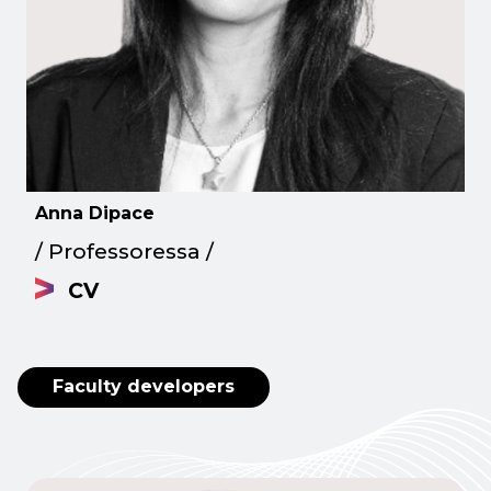
Anna Dipace
/ Professoressa /
CV
Faculty developers