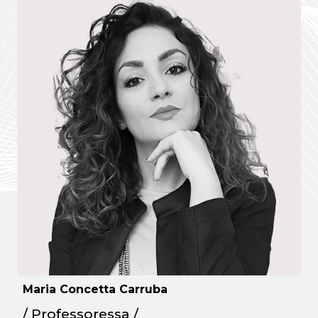
Maria Concetta Carruba
/ Professoressa /