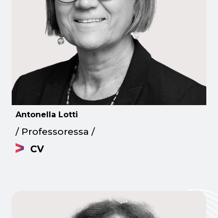
Antonella Lotti
/ Professoressa /
CV