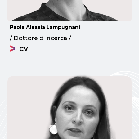
Paola Alessia Lampugnani
/ Dottore di ricerca /
CV