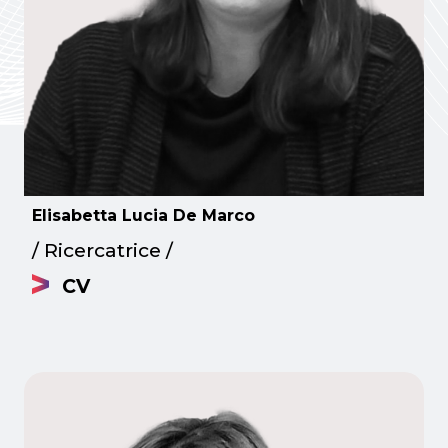
Elisabetta Lucia De Marco
/ Ricercatrice /
CV