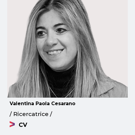
Valentina Paola Cesarano
/ Ricercatrice /
CV