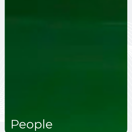
People