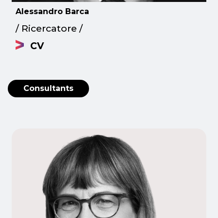
Alessandro Barca
/ Ricercatore /
CV
Consultants